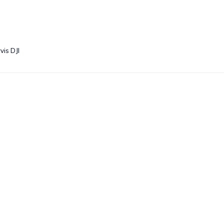
vis DJI