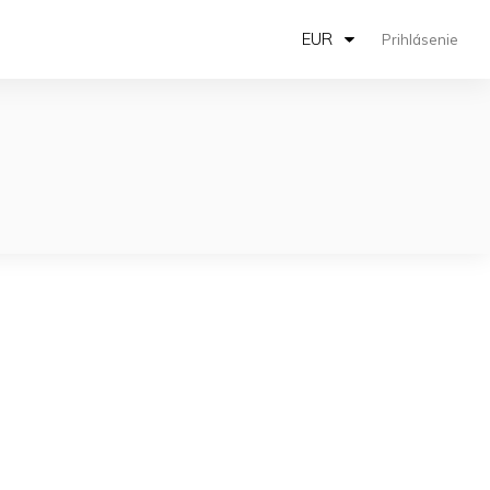
EUR
Prihlásenie