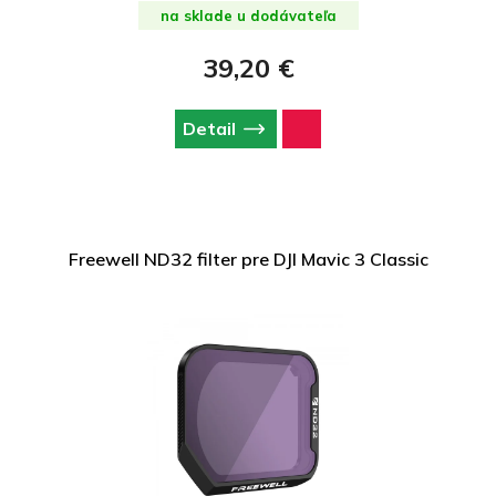
na sklade u dodávateľa
39,20 €
Detail
Freewell ND32 filter pre DJI Mavic 3 Classic