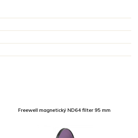
Freewell magnetický ND64 filter 95 mm