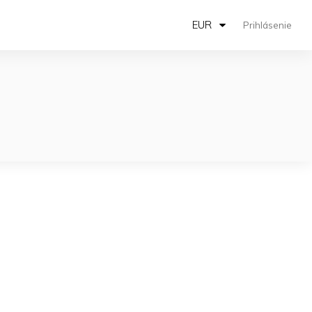
EUR
Prihlásenie