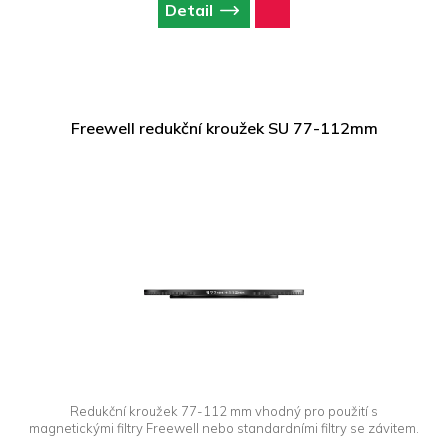
Detail
Freewell redukční kroužek SU 77-112mm
Redukční kroužek 77-112 mm vhodný pro použití s
magnetickými filtry Freewell nebo standardními filtry se závitem.