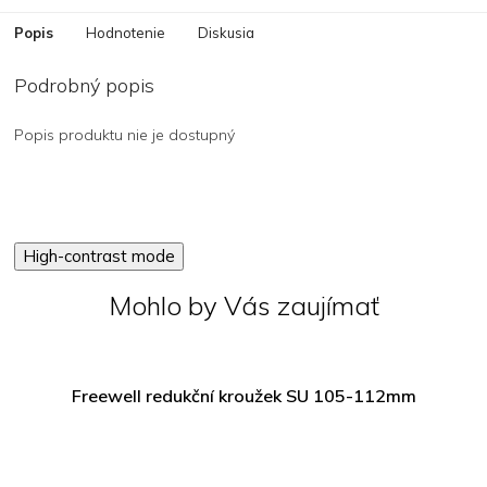
Popis
Hodnotenie
Diskusia
Podrobný popis
Popis produktu nie je dostupný
High-contrast mode
Mohlo by Vás zaujímať
Freewell redukční kroužek SU 105-112mm