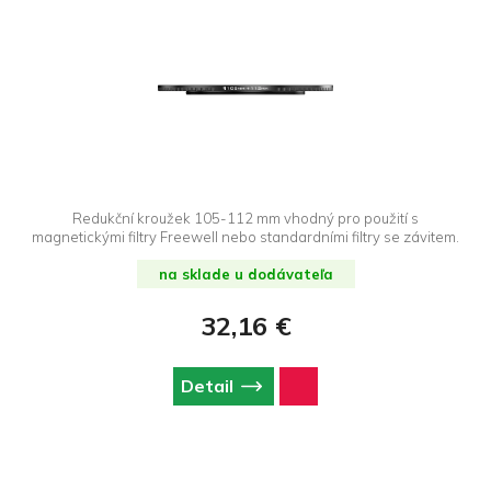
Redukční kroužek 105-112 mm vhodný pro použití s
magnetickými filtry Freewell nebo standardními filtry se závitem.
na sklade u dodávateľa
32,16 €
Detail