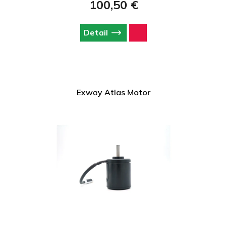
100,50 €
Detail
Exway Atlas Motor