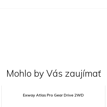
Mohlo by Vás zaujímať
Exway Atlas Pro Gear Drive 2WD