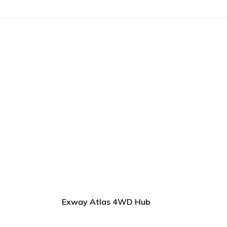
Exway Atlas 4WD Hub