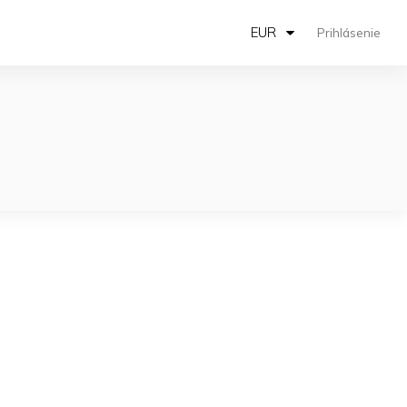
EUR
Prihlásenie