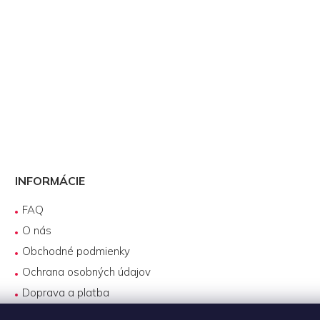
INFORMÁCIE
FAQ
O nás
Obchodné podmienky
Ochrana osobných údajov
Doprava a platba
Reklamácie