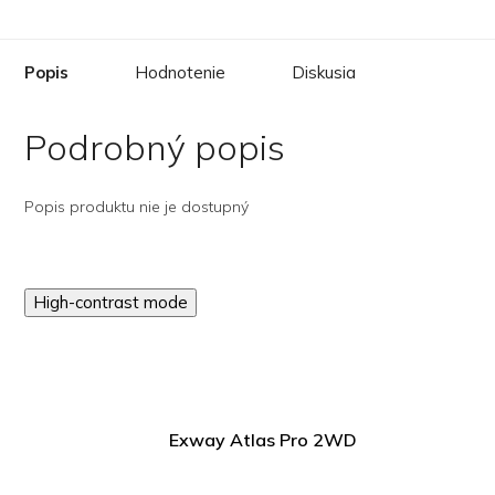
Popis
Hodnotenie
Diskusia
Podrobný popis
Popis produktu nie je dostupný
High-contrast mode
Exway Atlas Pro 2WD