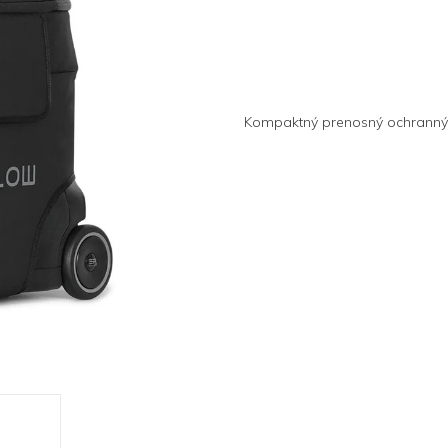
Kompaktný prenosný ochranný o