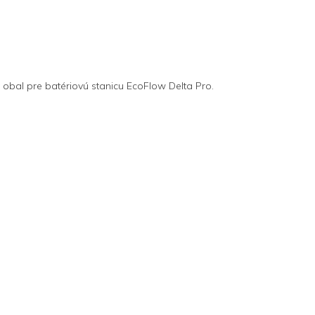
bal pre batériovú stanicu EcoFlow Delta Pro.