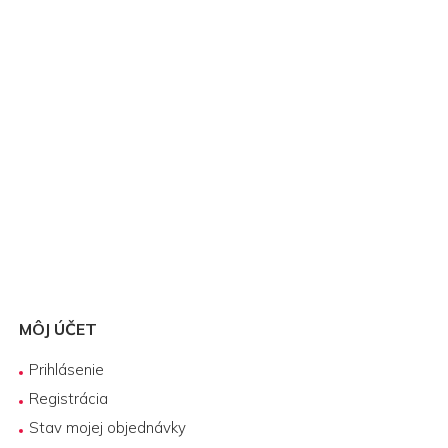
MÔJ ÚČET
Prihlásenie
Registrácia
Stav mojej objednávky