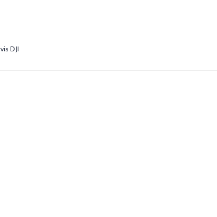
vis DJI