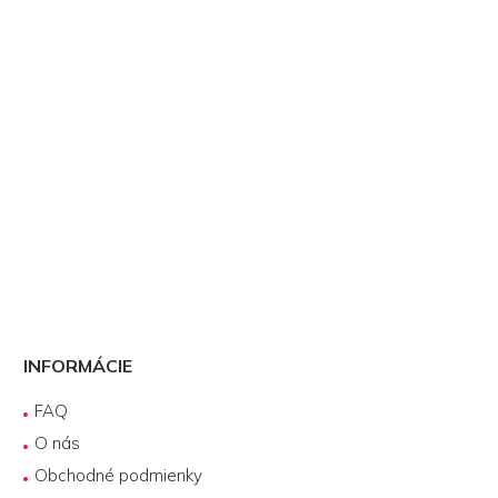
INFORMÁCIE
FAQ
O nás
Obchodné podmienky