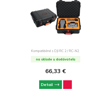
Kompatibilné s DJI RC 2 / RC-N2.
na sklade u dodávateľa
66,33 €
Detail