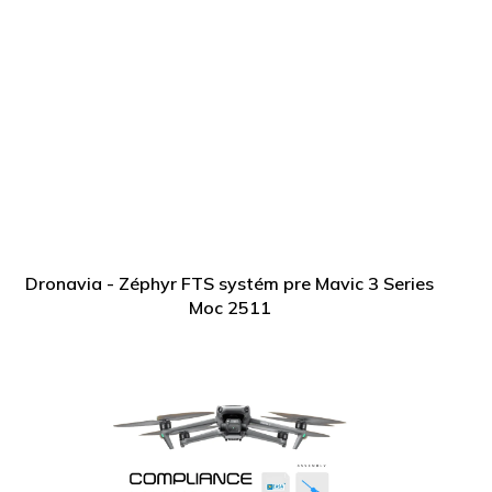
Dronavia - Zéphyr FTS systém pre Mavic 3 Series
Moc 2511