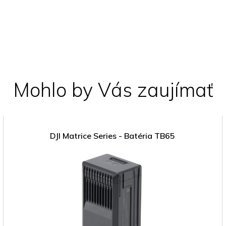
Mohlo by Vás zaujímať
DJI Matrice Series - Batéria TB65