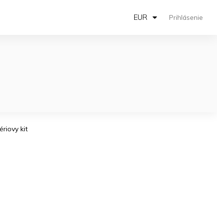
EUR
Prihlásenie
ériovy kit