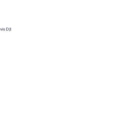
vis DJI