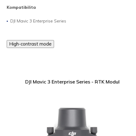
Kompatibilita
DJI Mavic 3 Enterprise Series
High-contrast mode
DJI Mavic 3 Enterprise Series - RTK Modul