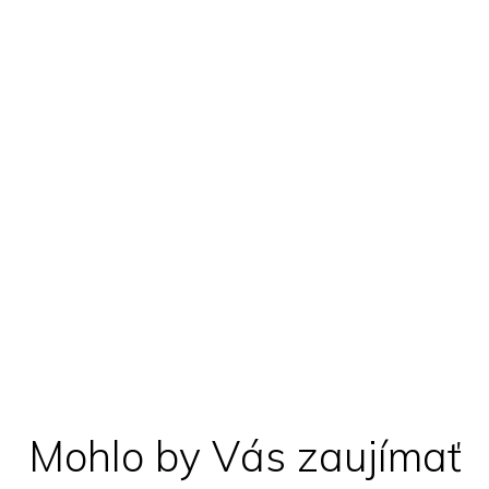
Mohlo by Vás zaujímať