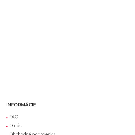
INFORMÁCIE
FAQ
O nás
Obchodné podmienky