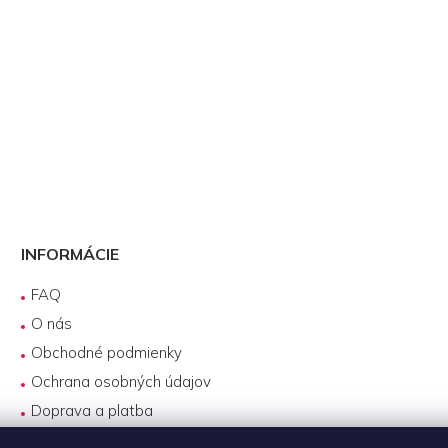
INFORMÁCIE
FAQ
O nás
Obchodné podmienky
Ochrana osobných údajov
Doprava a platba
Reklamácie