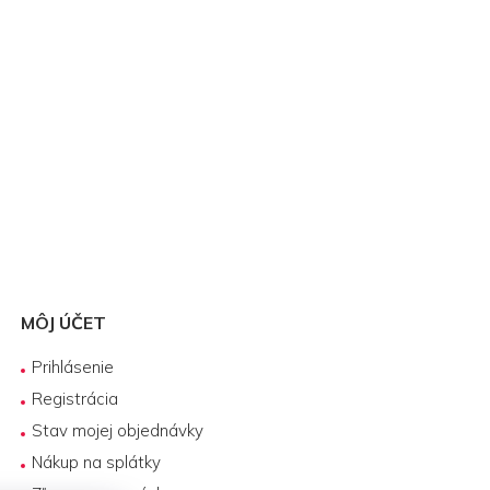
MÔJ ÚČET
Prihlásenie
Registrácia
Stav mojej objednávky
Nákup na splátky