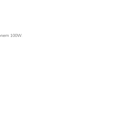
konem 100W.