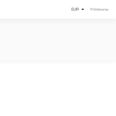
EUR
Prihlásenie