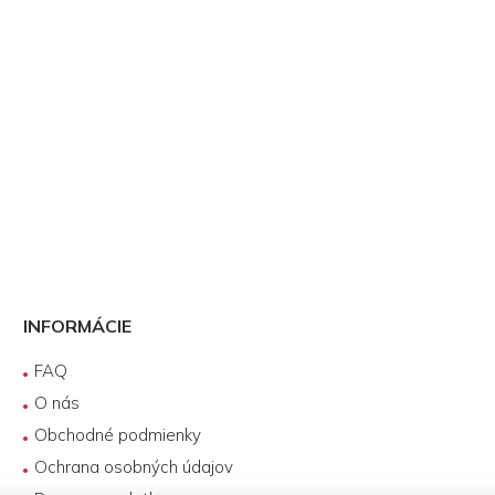
INFORMÁCIE
FAQ
O nás
Obchodné podmienky
Ochrana osobných údajov