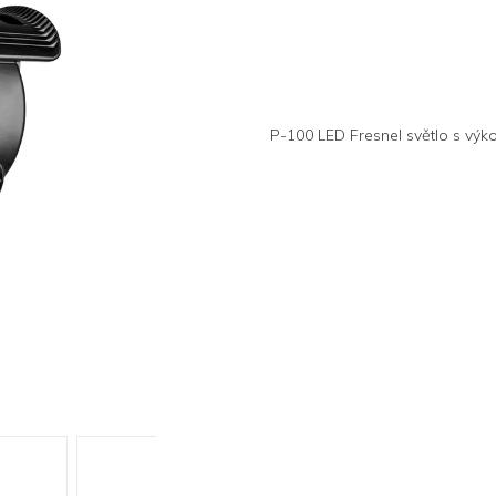
P-100 LED Fresnel světlo s vý