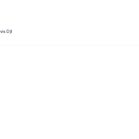
vis DJI