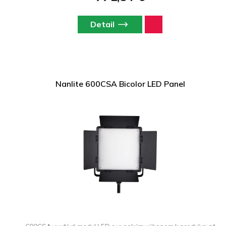
Detail
Nanlite 600CSA Bicolor LED Panel