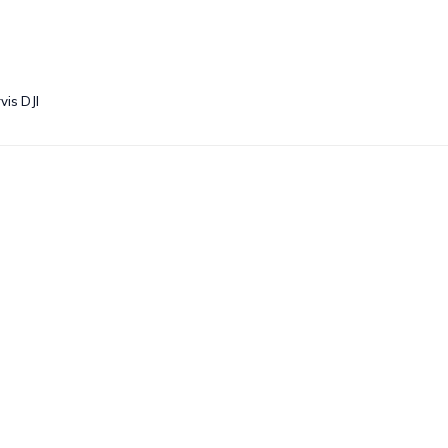
vis DJI