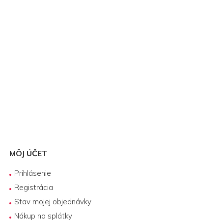
MÔJ ÚČET
Prihlásenie
Registrácia
Stav mojej objednávky
Nákup na splátky