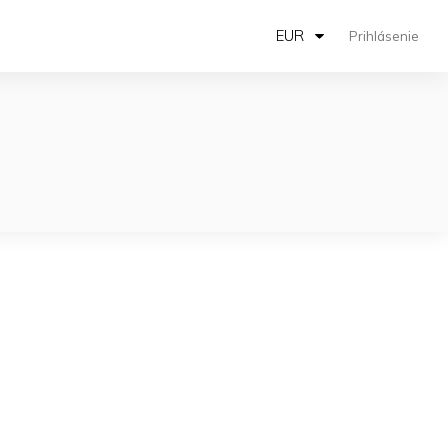
EUR
Prihlásenie