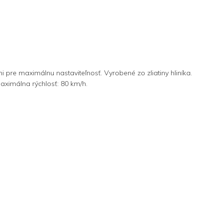
 pre maximálnu nastaviteľnosť. Vyrobené zo zliatiny hliníka.
aximálna rýchlosť: 80 km/h.