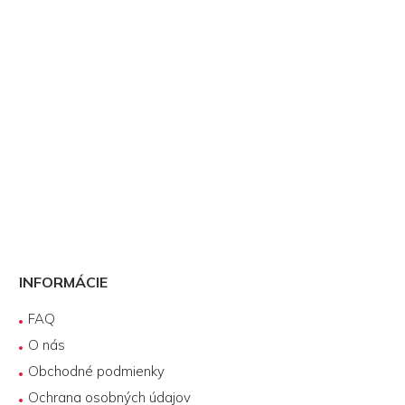
INFORMÁCIE
FAQ
O nás
Obchodné podmienky
Ochrana osobných údajov