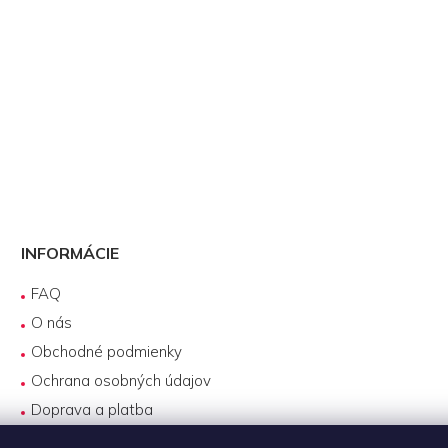
INFORMÁCIE
FAQ
O nás
Obchodné podmienky
Ochrana osobných údajov
Doprava a platba
Reklamácie