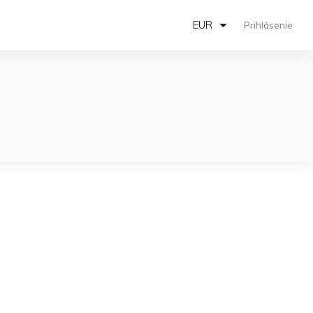
EUR
Prihlásenie