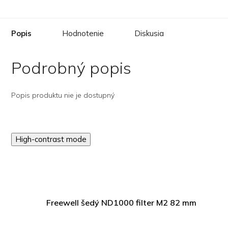
Popis
Hodnotenie
Diskusia
Podrobný popis
Popis produktu nie je dostupný
High-contrast mode
Freewell šedý ND1000 filter M2 82 mm