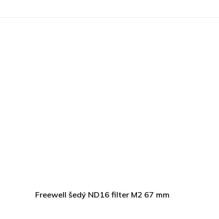
Freewell šedý ND16 filter M2 67 mm