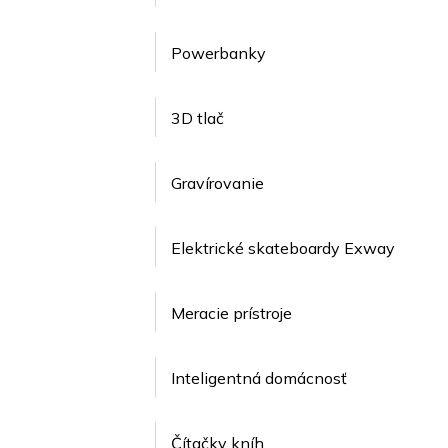
Powerbanky
3D tlač
Gravírovanie
Elektrické skateboardy Exway
Meracie prístroje
Inteligentná domácnosť
Čítačky kníh