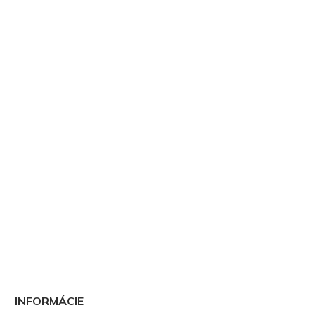
INFORMÁCIE